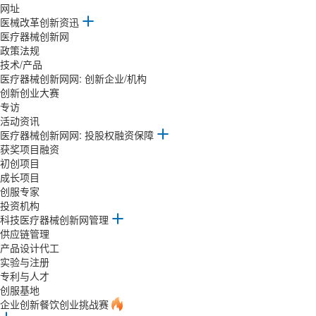
网址
医械改革创新资迅
医疗器械创新网
政策法规
技术/产品
医疗器械创新网网: 创新企业/机构
创新创业大赛
专访
活动资讯
医疗器械创新网网: 投股权融资保障
获奖项目融资
初创项目
成长项目
创服专家
投资机构
科技医疗器械创新网管理
供应链管理
产品设计代工
实验与注册
专利与人才
创服基地
企业创新餐饮创业挑战赛