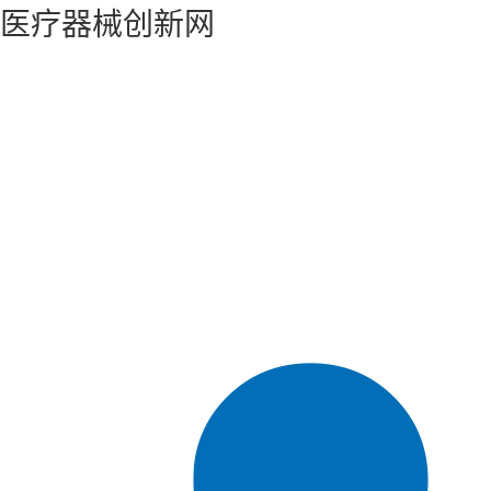
医疗器械创新网