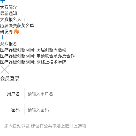
大赛简介
最新通知
大赛报名入口
历届决赛获奖名单
研发周
观众报名
医疗器械创新网网: 历届创新周活动
医疗器械创新网网: 申请联合承办及合作
医疗器械创新网网: 网络上技术学院
会员登录
用户名
密码
一周内自动登录 建议在公共电脑上取消此选项