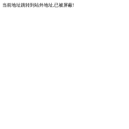
当前地址跳转到站外地址,已被屏蔽!