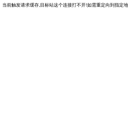
当前触发请求缓存,目标站这个连接打不开!如需重定向到指定地址