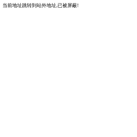
当前地址跳转到站外地址,已被屏蔽!