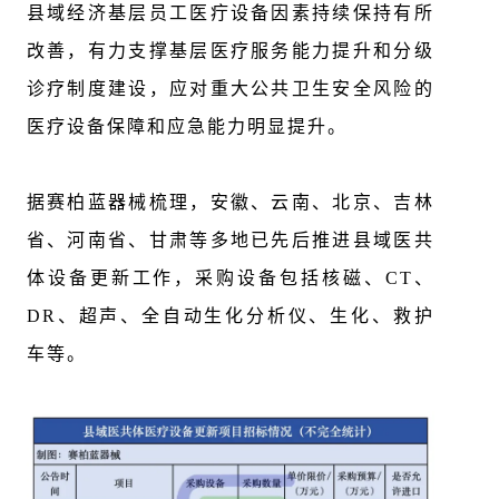
县域经济基层员工医疔设备因素持续保持有所
改善，有力支撑基层医疗服务能力提升和分级
诊疗制度建设，应对重大公共卫生安全风险的
医疗设备保障和应急能力明显提升。
据赛柏蓝器械梳理，安徽、云南、北京、吉林
省、河南省、甘肃等多地已先后推进县域医共
体设备更新工作，采购设备包括核磁、CT、
DR、超声、全自动生化分析仪、生化、救护
车等。