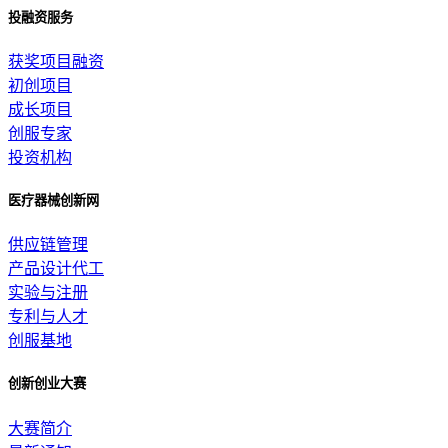
投融资服务
获奖项目融资
初创项目
成长项目
创服专家
投资机构
医疗器械创新网
供应链管理
产品设计代工
实验与注册
专利与人才
创服基地
创新创业大赛
大赛简介