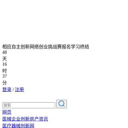
相应自主创新网络创业挑战赛报名学习终结
48
天
16
时
37
分
登录
/
注册
网页
医械企业创新房产资讯
医疗器械创新网