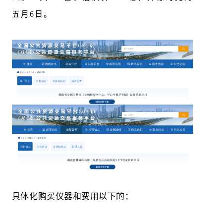
五月6日。
具体化购买仪器和费用以下的：