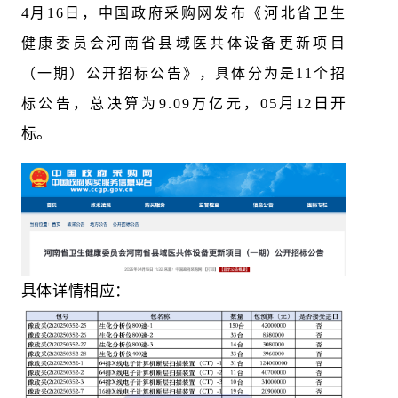
4
月16日，中国政府采购网发布《河北省卫生
健康委员会河南省县域医共体设备更新项目
（一期）公开招标公告》，具体分为是11个招
05月12日开
标公告，总决算为9.09万亿元，
标。
具体详情相应：