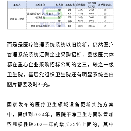
而是是医疗管理系统系统以旧焕新，仍然医疗
管理系统系统汇聚企业采购招标，县级医共体
都在重心企业采购招标公司的之三，较之一级
卫生院，基层党组织卫生院还有明显系统空白
图片都要及时补充。
国家发布的医疗卫生领域设备更新实施方案
中，提供到2024年，医院干净卫生方面装置加
盟规模性较202一年的增长25％上面的，其中