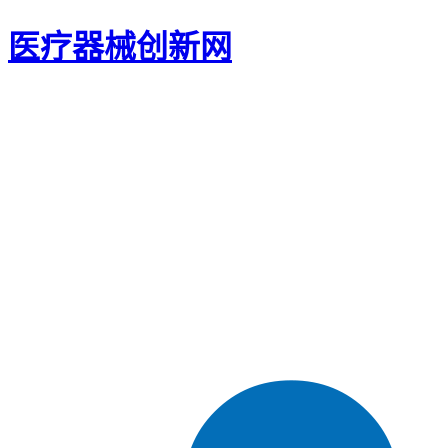
医疗器械创新网