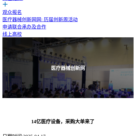
观众报名
医疗器械创新网网: 历届创新周活动
申请联合承办及合作
线上高校
医疗器械创新网
14亿医疗设备，采购大单来了