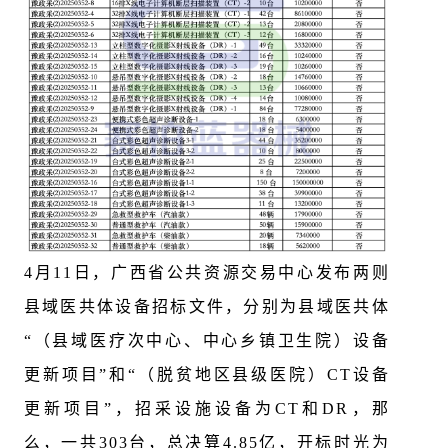
4月11日，广西省公共资源交易中心发布两则
县域医共体设备招标文件，分别为县域医共体
“（县域医疗次中心、中心乡镇卫生院）设备
更新项目”和“（脱贫地区县级医院）CT设备
更新项目”，招采设施设备为CT和DR，那
么，一共303台，总决算4.85亿，开标时光为