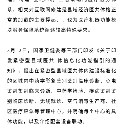
系。相关对互联网修建是县域经济医共体格正
常的加载的主要撑起、，也为医疔机器功能模
块服务保障系统阐述较高特殊要求。
3月12日，国家卫健委等三部门印发《关于印
发紧密型县域医共 体信息化功能指引的通
知》，提出在紧密型县域医共体内建设标准化
的区域内中药学影象鉴别鉴别临床诊断、心电
鉴别鉴别临床诊断、中药学捡验、疾病鉴别鉴
别临床诊断、无线就诊、空气消毒生产商、社
区医疗应急等管理中心，并明确每个中心的具
体功能，以及介绍配套设备联动。