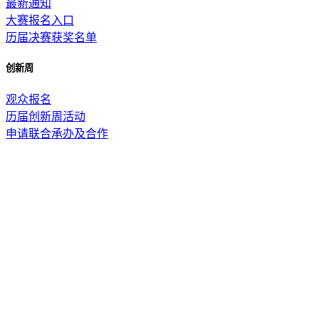
最新通知
大赛报名入口
历届决赛获奖名单
创新周
观众报名
历届创新周活动
申请联合承办及合作