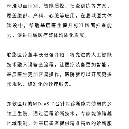
标准切面识别、智能质控、扫查训练等方案，
覆盖腹部、产科、心脏等应用，在县域医共体
建设中，帮助基层医生提升标准切面扫查能
力，促进县域医疗整体均质化发展。
联影医疗董事长张强介绍，将先进的人工智能
技术融入设备全流程，让医疗装备更加智能，
基层医生更加容易操作，医院就可以开展更多
常规化、标准化的诊疗服务。
东软医疗的MDaaS平台针对诊断能力薄弱的乡
镇卫生院，通过远程诊断技术，专家能够跨越
地域限制，为基层患者提供精准高效的诊断服