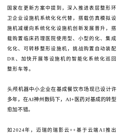
国家在更新方案中提到，深入推进表层整形环
卫企业设施机系统化化代替，搭载仿真模拟设
施机减缓向系统化化设施机创新发展晋升，搭
载购置临床药理医院使用型、小型的化、集成
化化、可转移整形设施机，挑战购置自动装配
DR、加快开展等设施机的智能化系统化巡回
整形车等。
头颅机器中小企业在基成餐饮市场现已设计许
多年，在AI神州数码下，AI+医药对基成的转型
愈加不错。
如2024年，迈瑞的瑞影云++基于云端AI推出