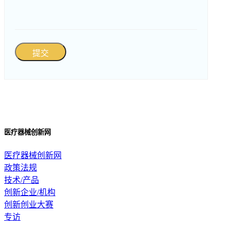
提交
医疗器械创新网
医疗器械创新网
政策法规
技术/产品
创新企业/机构
创新创业大赛
专访