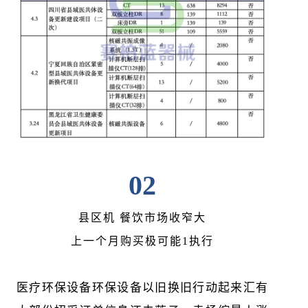
02
县区机 餐饮市场收窄大
上一个月购买极可能1执行
医疗环保设备环保设备以旧换旧行动起来汇有