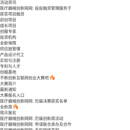
活动资讯
医疗器械创新网网: 投投融资管理服务于
获奖项目融资
初创项目
成长项目
创服专家
投资机构
全新保障
供应链管理
产品设计代工
实验与注册
专利与人才
创服基地
不断创新互联网创业大赛吧
大赛简介
最新通知
大赛报名入口
医疗器械创新网网: 历届决赛获奖名单
全新周
观众报名
医疗器械创新网网: 历届创新周活动
医疗器械创新网网: 申请联合承办及合作
医疗器械创新网网: 手机网络高校