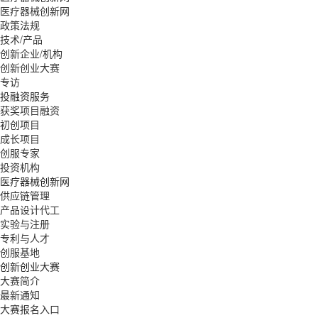
医疗器械创新网
政策法规
技术/产品
创新企业/机构
创新创业大赛
专访
投融资服务
获奖项目融资
初创项目
成长项目
创服专家
投资机构
医疗器械创新网
供应链管理
产品设计代工
实验与注册
专利与人才
创服基地
创新创业大赛
大赛简介
最新通知
大赛报名入口