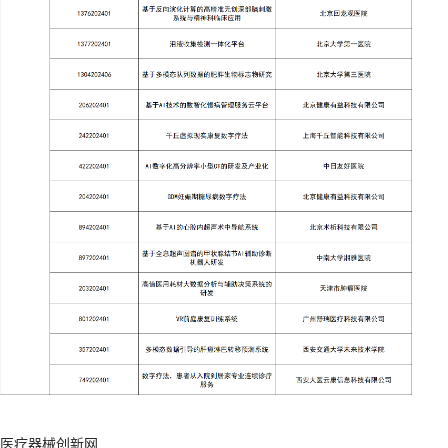
医疗器械创新网