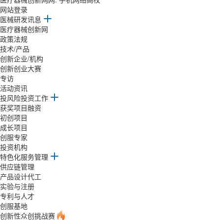
网站登录
医械研发讯息
医疗器械创新网
政策法规
技术/产品
创新企业/机构
创新创业大赛
专访
活动资讯
投风险投资工作
获奖项目融资
初创项目
成长项目
创服专家
投资机构
特色化服务管理
供应链管理
产品设计代工
实验与注册
专利与人才
创服基地
创新性众创挑战赛