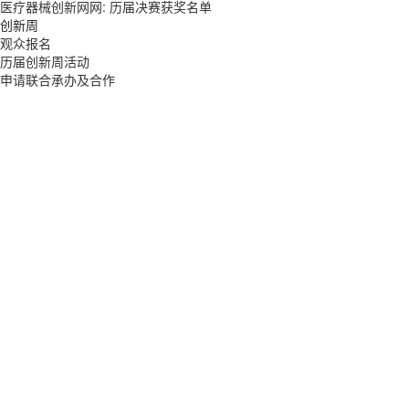
医疗器械创新网网: 历届决赛获奖名单
创新周
观众报名
历届创新周活动
申请联合承办及合作