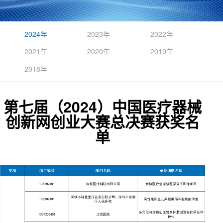
2024年
2023年
2022年
2021年
2020年
2019年
2018年
第七届（2024）中国医疗器械
创新网创业大赛总决赛获奖名
单