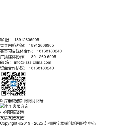
客 服： 18912606905
竞赛网络咨询： 18912606905
赛事预告媒体合作： 18168180240
广播媒体协作： 189 1260 6905
邮 箱： info@lszs-china.com
资金合作协议： 18168180240
医疗器械创新网网订阅号
小创客服咨询
友情友链友链：
Copyright ©2019 - 2025
苏州医疗器械创新网服务中心