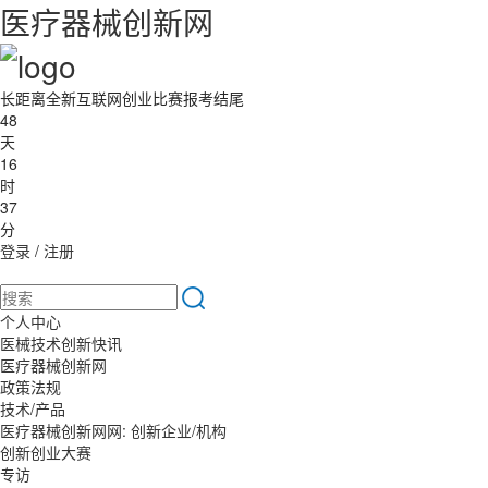
医疗器械创新网
长距离全新互联网创业比赛报考结尾
48
天
16
时
37
分
登录
/
注册
个人中心
医械技术创新快讯
医疗器械创新网
政策法规
技术/产品
医疗器械创新网网: 创新企业/机构
创新创业大赛
专访